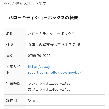
るべき観光スポットです。
ハローキティショーボックスの概要
名称
ハローキティショーボックス
住所
兵庫県淡路市野島平林１７７−５
電話
0799-70-9022
公式サイ
https://awaji-
ト
resort.com/hellokittyshowbox/
営業時間
ランチタイム11:00～13:30
カフェタイム14:00～17:00
定休日
水曜日