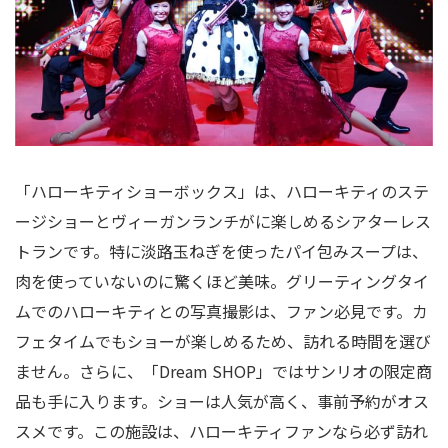
「ハローキティショーボックス」は、ハローキティのステ
ージショーとヴィーガンランチがに楽しめるシアターレス
トランです。特に淡路玉ねぎを使ったパイ包みスープは、
肉を使っていないのに驚くほど美味。グリーティングタイ
ムでのハローキティとの写真撮影は、ファン必見です。カ
フェタイムでもショーが楽しめるため、訪れる時間を選び
ません。さらに、「Dream SHOP」ではサンリオの限定商
品も手に入ります。ショーは人気が高く、事前予約がオス
スメです。この施設は、ハローキティファンなら必ず訪れ