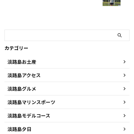
カテゴリー
淡路島お土産
淡路島アクセス
淡路島グルメ
淡路島マリンスポーツ
淡路島モデルコース
淡路島夕日