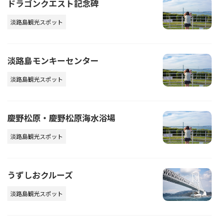
ドラゴンクエスト記念碑
淡路島観光スポット
淡路島モンキーセンター
淡路島観光スポット
慶野松原・慶野松原海水浴場
淡路島観光スポット
うずしおクルーズ
淡路島観光スポット