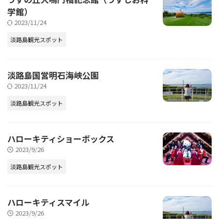
学館）
2023/11/24
淡路島観光スポット
淡路島国営明石海峡公園
2023/11/24
淡路島観光スポット
ハローキティショーボックス
2023/9/26
淡路島観光スポット
ハローキティスマイル
2023/9/26