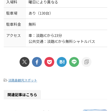
入場料
曜日により異なる
駐車場
あり（130台）
駐車料金
無料
アクセス
車：淡路ICから23分
公共交通：淡路ICから無料シャトルバス
-
淡路島観光スポット
関連記事はこちら