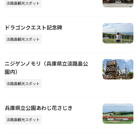
淡路島観光スポット
ドラゴンクエスト記念碑
淡路島観光スポット
ニジゲンノモリ（兵庫県立淡路島公
園内）
淡路島観光スポット
兵庫県立公園あわじ花さじき
淡路島観光スポット