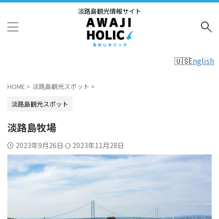
淡路島観光情報サイト
English
HOME
>
淡路島観光スポット
>
淡路島観光スポット
淡路島牧場
2023年9月26日
2023年11月28日