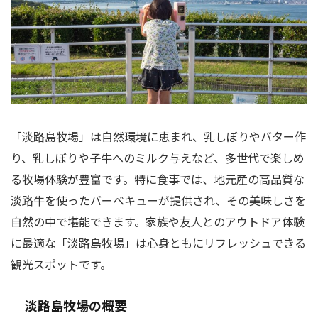
「淡路島牧場」は自然環境に恵まれ、乳しぼりやバター作
り、乳しぼりや子牛へのミルク与えなど、多世代で楽しめ
る牧場体験が豊富です。特に食事では、地元産の高品質な
淡路牛を使ったバーベキューが提供され、その美味しさを
自然の中で堪能できます。家族や友人とのアウトドア体験
に最適な「淡路島牧場」は心身ともにリフレッシュできる
観光スポットです。
淡路島牧場の概要