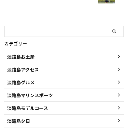
カテゴリー
淡路島お土産
淡路島アクセス
淡路島グルメ
淡路島マリンスポーツ
淡路島モデルコース
淡路島夕日