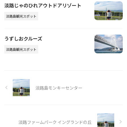
淡路じゃのひれアウトドアリゾート
淡路島観光スポット
うずしおクルーズ
淡路島観光スポット
淡路島モンキーセンター
淡路ファームパーク イングランドの丘