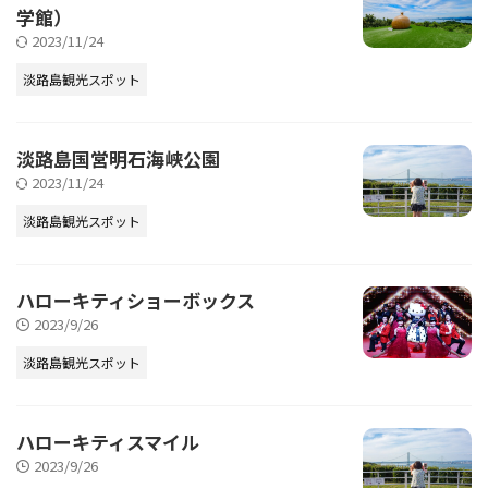
学館）
2023/11/24
淡路島観光スポット
淡路島国営明石海峡公園
2023/11/24
淡路島観光スポット
ハローキティショーボックス
2023/9/26
淡路島観光スポット
ハローキティスマイル
2023/9/26